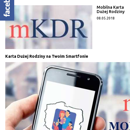
Mobilna Karta
Dużej Rodziny
08.05.2018
Karta Dużej Rodziny na Twoim Smartfonie