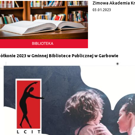
Zimowa Akademia Kr
03.01.2023
ółkonie 2023 w Gminnej Bibliotece Publicznej w Garbowie