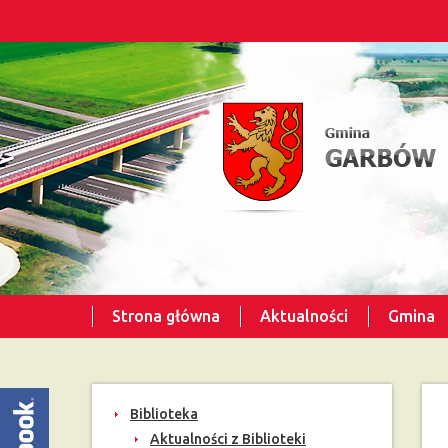
Strona główna
Aktualności
Gmina
Biblioteka
Aktualności z Biblioteki