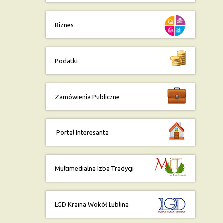
Biznes
Podatki
Zamówienia Publiczne
Portal Interesanta
Multimedialna Izba Tradycji
LGD Kraina Wokół Lublina