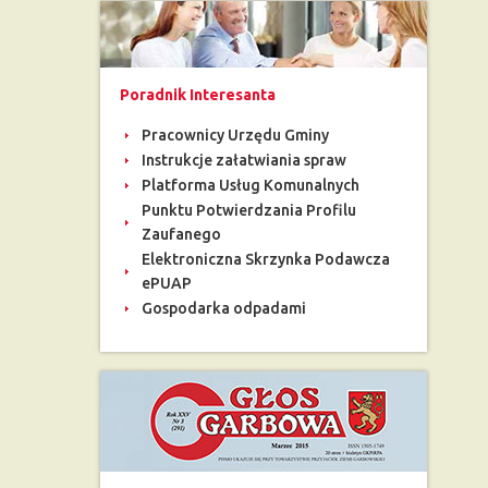
Poradnik Interesanta
Pracownicy Urzędu Gminy
Instrukcje załatwiania spraw
Platforma Usług Komunalnych
Punktu Potwierdzania Profilu
Zaufanego
Elektroniczna Skrzynka Podawcza
ePUAP
Gospodarka odpadami