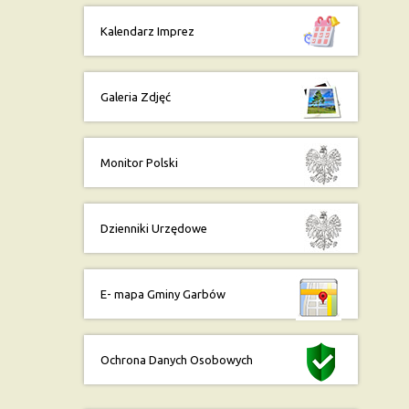
Kalendarz Imprez
Galeria Zdjęć
Monitor Polski
Dzienniki Urzędowe
E- mapa Gminy Garbów
Ochrona Danych Osobowych