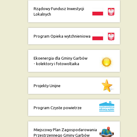
Rządowy Fundusz Inwestycji
Lokalnych
Program Opieka wytchnieniowa
Ekoenergia dla Gminy Garbów
- kolektory i fotowoltaika
Projekty Unijne
Program Czyste powietrze
Miejscowy Plan Zagospodarowania
Przestrzennego Gminy Garbów