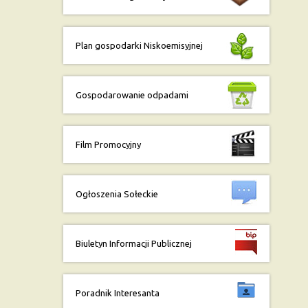
Plan gospodarki Niskoemisyjnej
Gospodarowanie odpadami
Film Promocyjny
Ogłoszenia Sołeckie
Biuletyn Informacji Publicznej
Poradnik Interesanta