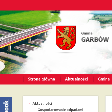
Strona główna
Aktualności
Gmina
Aktualności
Gospodarowanie odpadami