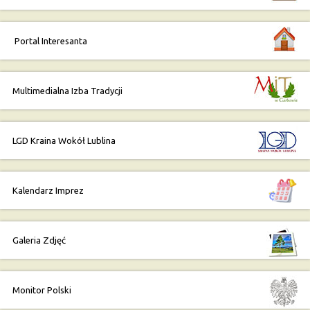
Portal Interesanta
Multimedialna Izba Tradycji
LGD Kraina Wokół Lublina
Kalendarz Imprez
Galeria Zdjęć
Monitor Polski