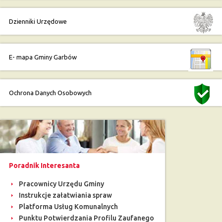
Dzienniki Urzędowe
E- mapa Gminy Garbów
Ochrona Danych Osobowych
Poradnik Interesanta
Pracownicy Urzędu Gminy
Instrukcje załatwiania spraw
Platforma Usług Komunalnych
Punktu Potwierdzania Profilu Zaufanego