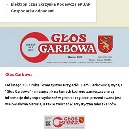
Elektroniczna Skrzynka Podawcza ePUAP
Gospodarka odpadami
Głos Garbowa
Od lutego 1991 roku Towarzystwo Przyjaciół Ziemi Garbowskiej wydaje
"Głos Garbowa" - miesięcznik na łamach którego zamieszczane są
informacje dotyczące wydarzeń w gminie i regionie, prezentowana jest
wielowiekowa historia, a także twórczość artystyczna mieszkańców.