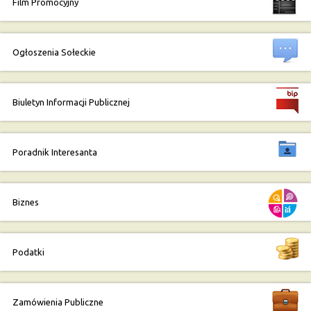
Film Promocyjny
Ogłoszenia Sołeckie
Biuletyn Informacji Publicznej
Poradnik Interesanta
Biznes
Podatki
Zamówienia Publiczne