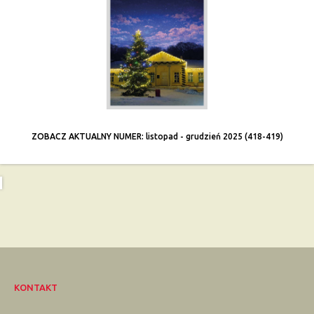
ZOBACZ AKTUALNY NUMER: listopad - grudzień 2025 (418-419)
KONTAKT