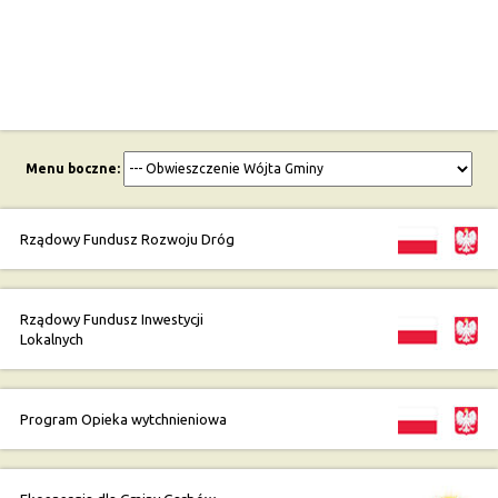
Menu boczne:
Rządowy Fundusz Rozwoju Dróg
Rządowy Fundusz Inwestycji
Lokalnych
Program Opieka wytchnieniowa