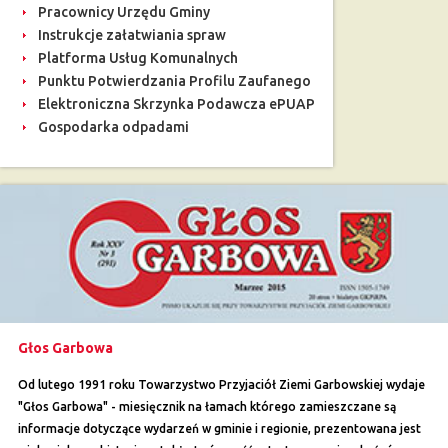
Pracownicy Urzędu Gminy
Instrukcje załatwiania spraw
Platforma Usług Komunalnych
Punktu Potwierdzania Profilu Zaufanego
Elektroniczna Skrzynka Podawcza ePUAP
Gospodarka odpadami
Głos Garbowa
Od lutego 1991 roku Towarzystwo Przyjaciół Ziemi Garbowskiej wydaje
"Głos Garbowa" - miesięcznik na łamach którego zamieszczane są
informacje dotyczące wydarzeń w gminie i regionie, prezentowana jest