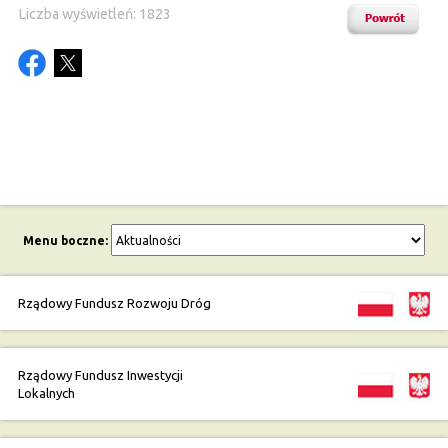
Liczba wyświetleń: 1823
Menu boczne:
Rządowy Fundusz Rozwoju Dróg
Rządowy Fundusz Inwestycji
Lokalnych