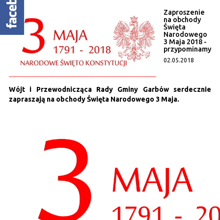
Zaproszenie
na obchody
Święta
Narodowego
3 Maja 2018 -
przypominamy
02.05.2018
Wójt i Przewodnicząca Rady Gminy Garbów serdecznie
zapraszają na obchody Święta Narodowego 3 Maja.