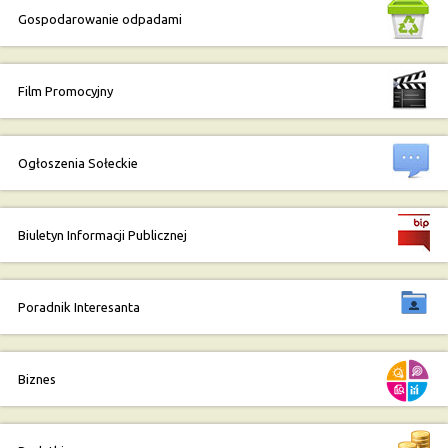
Gospodarowanie odpadami
Film Promocyjny
Ogłoszenia Sołeckie
Biuletyn Informacji Publicznej
Poradnik Interesanta
Biznes