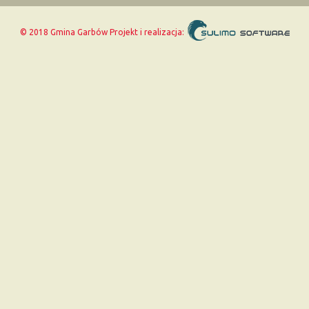
© 2018 Gmina Garbów
Projekt i realizacja: