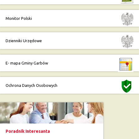
Monitor Polski
Dzienniki Urzędowe
E- mapa Gminy Garbów
Ochrona Danych Osobowych
Poradnik Interesanta