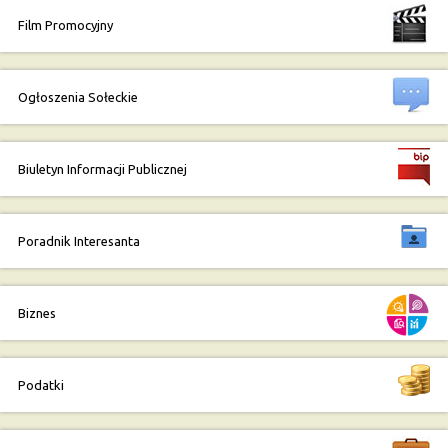
Film Promocyjny
Ogłoszenia Sołeckie
Biuletyn Informacji Publicznej
Poradnik Interesanta
Biznes
Podatki