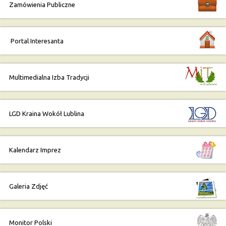
Zamówienia Publiczne
Portal Interesanta
Multimedialna Izba Tradycji
LGD Kraina Wokół Lublina
Kalendarz Imprez
Galeria Zdjęć
Monitor Polski