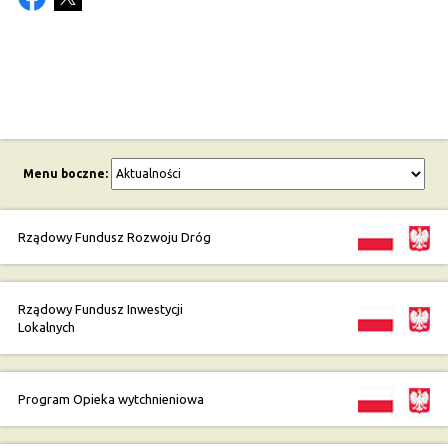
Menu boczne:
Rządowy Fundusz Rozwoju Dróg
Rządowy Fundusz Inwestycji
Lokalnych
Program Opieka wytchnieniowa