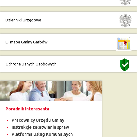
Dzienniki Urzędowe
E- mapa Gminy Garbów
Ochrona Danych Osobowych
Poradnik Interesanta
Pracownicy Urzędu Gminy
Instrukcje załatwiania spraw
Platforma Usług Komunalnych