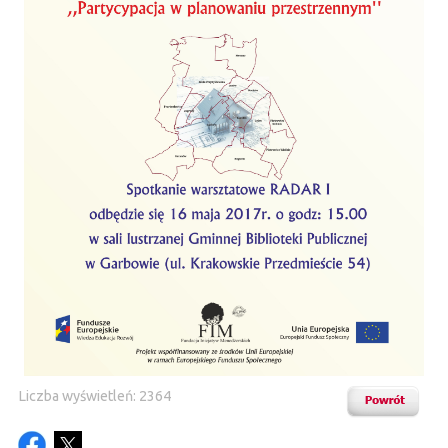
Liczba wyświetleń: 2364