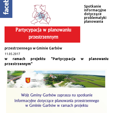
Spotkanie
informacyjne
dotyczące
problematyki
planowania
przestrzennego w Gminie Garbów
11.05.2017
w ramach projektu "Partycypacja w planowaniu
przestrzennym"