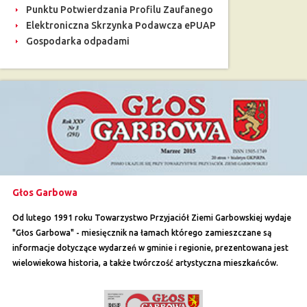
Punktu Potwierdzania Profilu Zaufanego
Elektroniczna Skrzynka Podawcza ePUAP
Gospodarka odpadami
Głos Garbowa
Od lutego 1991 roku Towarzystwo Przyjaciół Ziemi Garbowskiej wydaje
"Głos Garbowa" - miesięcznik na łamach którego zamieszczane są
informacje dotyczące wydarzeń w gminie i regionie, prezentowana jest
wielowiekowa historia, a także twórczość artystyczna mieszkańców.