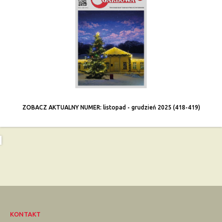
ZOBACZ AKTUALNY NUMER: listopad - grudzień 2025 (418-419)
KONTAKT