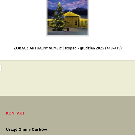
ZOBACZ AKTUALNY NUMER: listopad - grudzień 2025 (418-419)
KONTAKT
Urząd Gminy Garbów