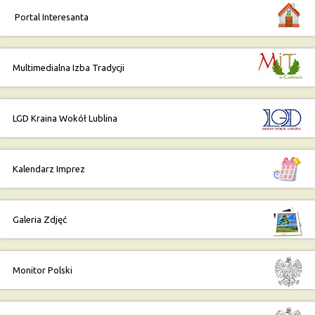
Portal Interesanta
Multimedialna Izba Tradycji
LGD Kraina Wokół Lublina
Kalendarz Imprez
Galeria Zdjęć
Monitor Polski