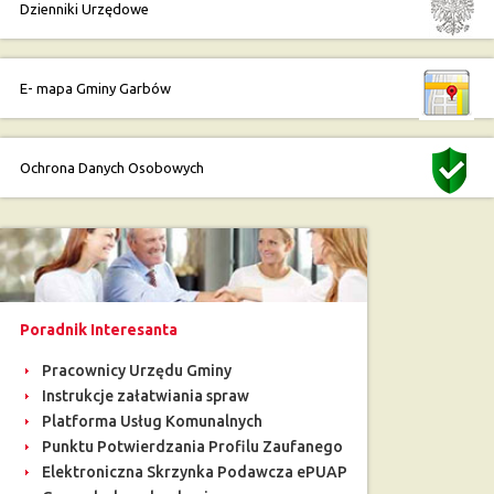
Dzienniki Urzędowe
E- mapa Gminy Garbów
Ochrona Danych Osobowych
Poradnik Interesanta
Pracownicy Urzędu Gminy
Instrukcje załatwiania spraw
Platforma Usług Komunalnych
Punktu Potwierdzania Profilu Zaufanego
Elektroniczna Skrzynka Podawcza ePUAP