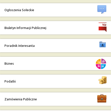
Ogłoszenia Sołeckie
Biuletyn Informacji Publicznej
Poradnik Interesanta
Biznes
Podatki
Zamówienia Publiczne