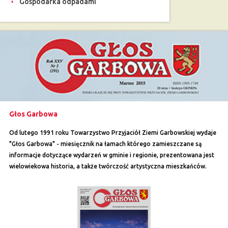
Gospodarka odpadami
Głos Garbowa
Od lutego 1991 roku Towarzystwo Przyjaciół Ziemi Garbowskiej wydaje
"Głos Garbowa" - miesięcznik na łamach którego zamieszczane są
informacje dotyczące wydarzeń w gminie i regionie, prezentowana jest
wielowiekowa historia, a także twórczość artystyczna mieszkańców.