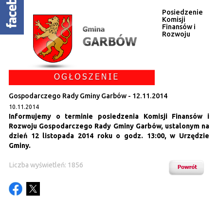
Posiedzenie
Komisji
Finansów i
Rozwoju
Gospodarczego Rady Gminy Garbów - 12.11.2014
10.11.2014
Informujemy o terminie posiedzenia Komisji Finansów i
Rozwoju Gospodarczego Rady Gminy Garbów, ustalonym na
dzień 12 listopada 2014 roku o godz. 13:00, w Urzędzie
Gminy.
Liczba wyświetleń: 1856