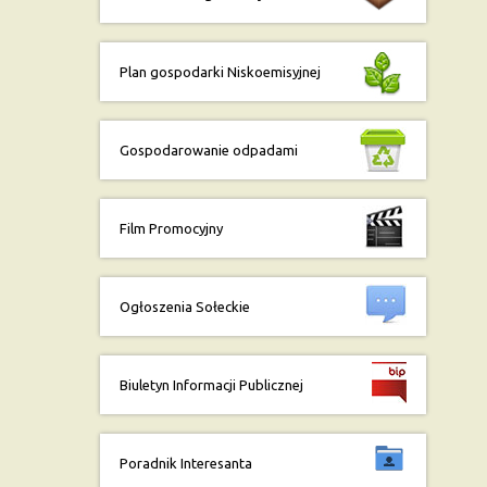
Plan gospodarki Niskoemisyjnej
Gospodarowanie odpadami
Film Promocyjny
Ogłoszenia Sołeckie
Biuletyn Informacji Publicznej
Poradnik Interesanta