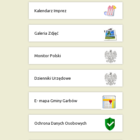
Kalendarz Imprez
Galeria Zdjęć
Monitor Polski
Dzienniki Urzędowe
E- mapa Gminy Garbów
Ochrona Danych Osobowych