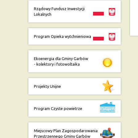
Rządowy Fundusz Inwestycji
Lokalnych
Program Opieka wytchnieniowa
Ekoenergia dla Gminy Garbów
- kolektory i fotowoltaika
Projekty Unijne
Program Czyste powietrze
Miejscowy Plan Zagospodarowania
Przestrzennego Gminy Garbów