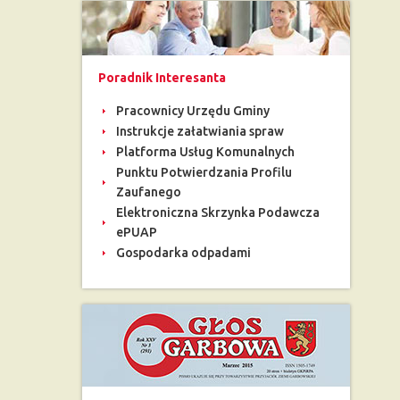
Poradnik Interesanta
Pracownicy Urzędu Gminy
Instrukcje załatwiania spraw
Platforma Usług Komunalnych
Punktu Potwierdzania Profilu
Zaufanego
Elektroniczna Skrzynka Podawcza
ePUAP
Gospodarka odpadami