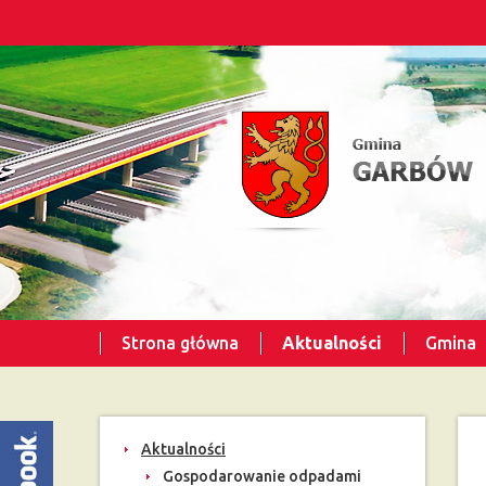
Strona główna
Aktualności
Gmina
Aktualności
Gospodarowanie odpadami