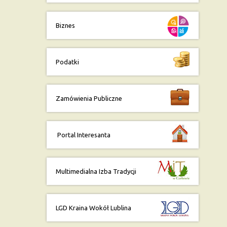
Biznes
Podatki
Zamówienia Publiczne
Portal Interesanta
Multimedialna Izba Tradycji
LGD Kraina Wokół Lublina