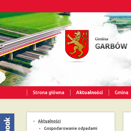
Strona główna
Aktualności
Gmina
Aktualności
Gospodarowanie odpadami