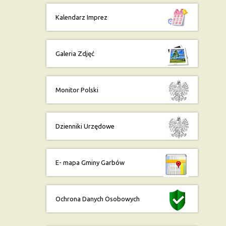
Kalendarz Imprez
Galeria Zdjęć
Monitor Polski
Dzienniki Urzędowe
E- mapa Gminy Garbów
Ochrona Danych Osobowych