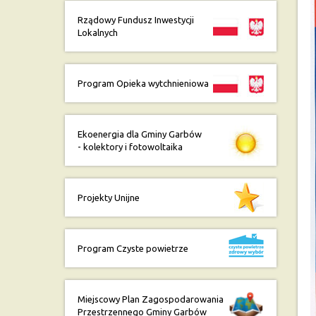
Rządowy Fundusz Inwestycji
Lokalnych
Program Opieka wytchnieniowa
Ekoenergia dla Gminy Garbów
- kolektory i fotowoltaika
Projekty Unijne
Program Czyste powietrze
Miejscowy Plan Zagospodarowania
Przestrzennego Gminy Garbów