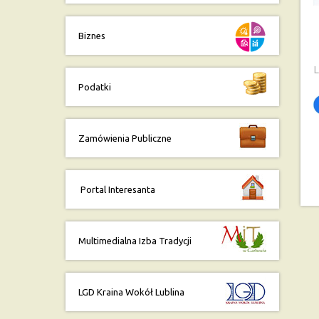
Biznes
L
Podatki
Zamówienia Publiczne
Portal Interesanta
Multimedialna Izba Tradycji
LGD Kraina Wokół Lublina