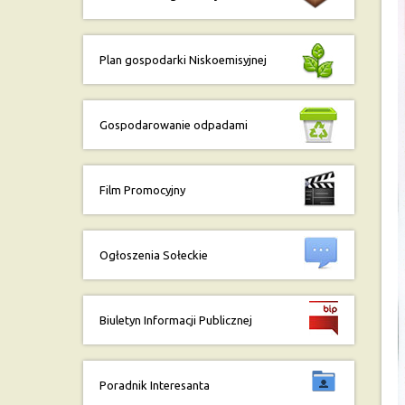
Plan gospodarki Niskoemisyjnej
Gospodarowanie odpadami
Film Promocyjny
Ogłoszenia Sołeckie
Biuletyn Informacji Publicznej
Poradnik Interesanta