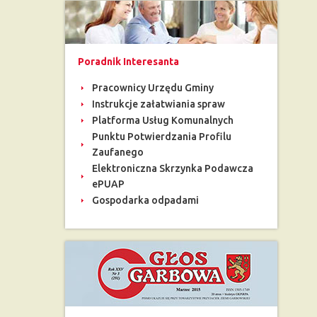
Poradnik Interesanta
Pracownicy Urzędu Gminy
Instrukcje załatwiania spraw
Platforma Usług Komunalnych
Punktu Potwierdzania Profilu
Zaufanego
Elektroniczna Skrzynka Podawcza
ePUAP
Gospodarka odpadami