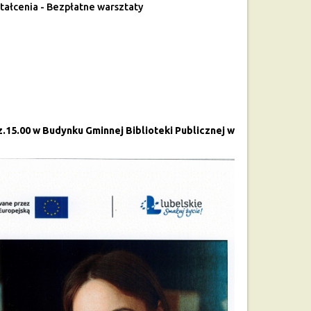
tałcenia - Bezpłatne warsztaty
.15.00 w Budynku Gminnej Biblioteki Publicznej w