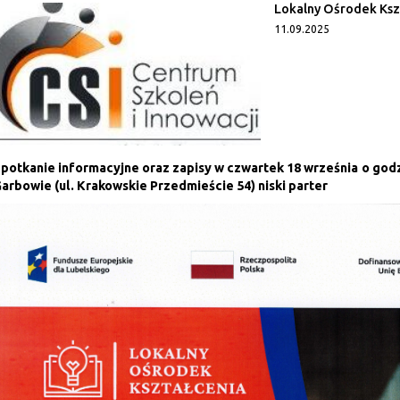
Lokalny Ośrodek Ksz
11.09.2025
potkanie informacyjne oraz zapisy w czwartek 18 września o godz
arbowie (ul. Krakowskie Przedmieście 54) niski parter