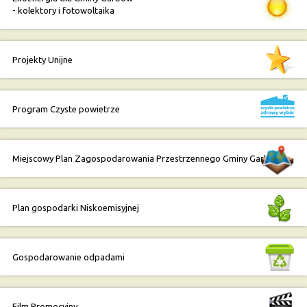
- kolektory i fotowoltaika
Projekty Unijne
Program Czyste powietrze
Miejscowy Plan Zagospodarowania Przestrzennego Gminy Garbów
Plan gospodarki Niskoemisyjnej
Gospodarowanie odpadami
Film Promocyjny