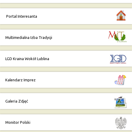
Portal Interesanta
Multimedialna Izba Tradycji
LGD Kraina Wokół Lublina
Kalendarz Imprez
Galeria Zdjęć
Monitor Polski