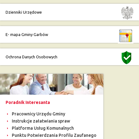
Dzienniki Urzędowe
E- mapa Gminy Garbów
Ochrona Danych Osobowych
Poradnik Interesanta
Pracownicy Urzędu Gminy
Instrukcje załatwiania spraw
Platforma Usług Komunalnych
Punktu Potwierdzania Profilu Zaufanego