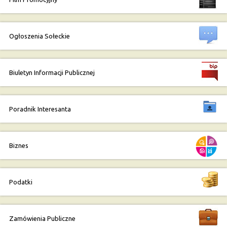
Ogłoszenia Sołeckie
Biuletyn Informacji Publicznej
Poradnik Interesanta
Biznes
Podatki
Zamówienia Publiczne