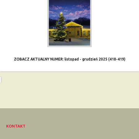
ZOBACZ AKTUALNY NUMER: listopad - grudzień 2025 (418-419)
KONTAKT