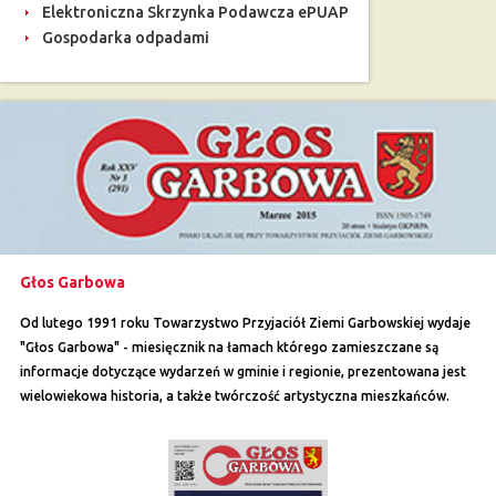
Elektroniczna Skrzynka Podawcza ePUAP
Gospodarka odpadami
Głos Garbowa
Od lutego 1991 roku Towarzystwo Przyjaciół Ziemi Garbowskiej wydaje
"Głos Garbowa" - miesięcznik na łamach którego zamieszczane są
informacje dotyczące wydarzeń w gminie i regionie, prezentowana jest
wielowiekowa historia, a także twórczość artystyczna mieszkańców.