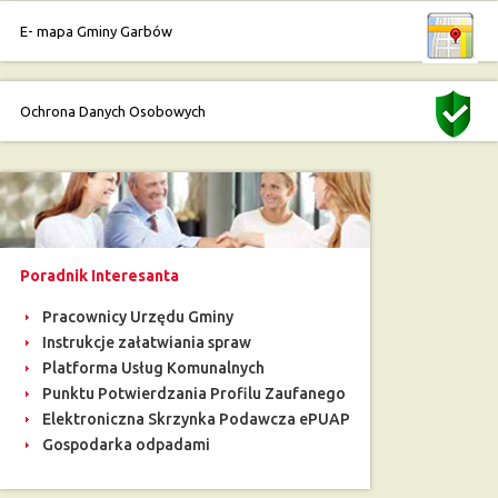
E- mapa Gminy Garbów
Ochrona Danych Osobowych
Poradnik Interesanta
Pracownicy Urzędu Gminy
Instrukcje załatwiania spraw
Platforma Usług Komunalnych
Punktu Potwierdzania Profilu Zaufanego
Elektroniczna Skrzynka Podawcza ePUAP
Gospodarka odpadami