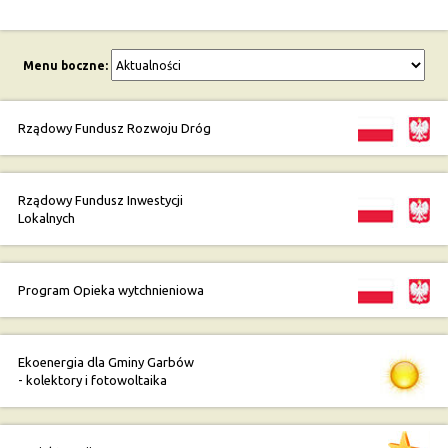
Menu boczne:
Rządowy Fundusz Rozwoju Dróg
Rządowy Fundusz Inwestycji
Lokalnych
Program Opieka wytchnieniowa
Ekoenergia dla Gminy Garbów
- kolektory i fotowoltaika