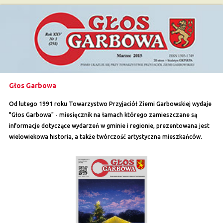
Głos Garbowa
Od lutego 1991 roku Towarzystwo Przyjaciół Ziemi Garbowskiej wydaje
"Głos Garbowa" - miesięcznik na łamach którego zamieszczane są
informacje dotyczące wydarzeń w gminie i regionie, prezentowana jest
wielowiekowa historia, a także twórczość artystyczna mieszkańców.