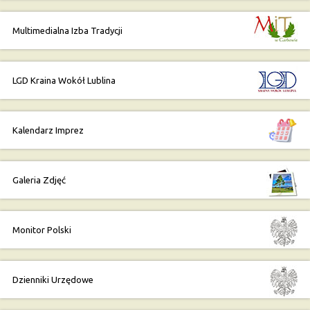
Multimedialna Izba Tradycji
LGD Kraina Wokół Lublina
Kalendarz Imprez
Galeria Zdjęć
Monitor Polski
Dzienniki Urzędowe