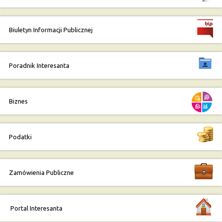
Biuletyn Informacji Publicznej
Poradnik Interesanta
Biznes
Podatki
Zamówienia Publiczne
Portal Interesanta