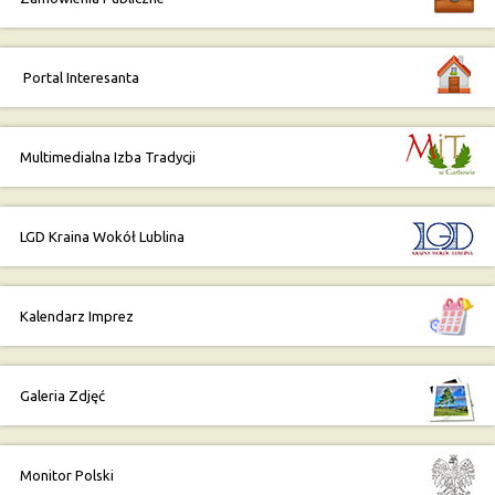
Portal Interesanta
Multimedialna Izba Tradycji
LGD Kraina Wokół Lublina
Kalendarz Imprez
Galeria Zdjęć
Monitor Polski