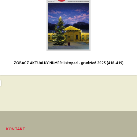
ZOBACZ AKTUALNY NUMER: listopad - grudzień 2025 (418-419)
KONTAKT