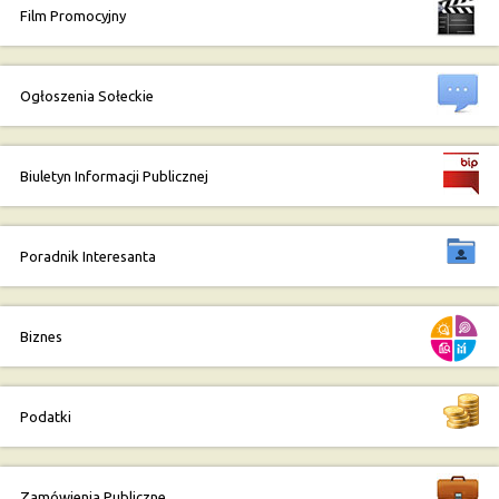
Film Promocyjny
Ogłoszenia Sołeckie
Biuletyn Informacji Publicznej
Poradnik Interesanta
Biznes
Podatki
Zamówienia Publiczne