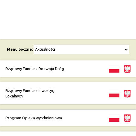
Menu boczne:
Rządowy Fundusz Rozwoju Dróg
Rządowy Fundusz Inwestycji
Lokalnych
Program Opieka wytchnieniowa