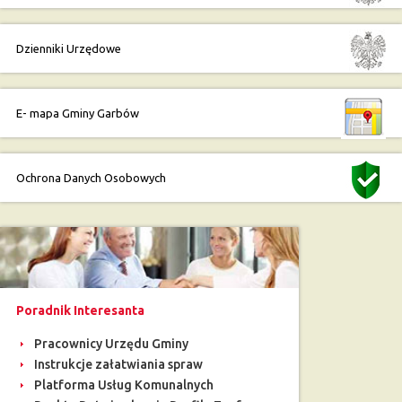
Dzienniki Urzędowe
E- mapa Gminy Garbów
Ochrona Danych Osobowych
Poradnik Interesanta
Pracownicy Urzędu Gminy
Instrukcje załatwiania spraw
Platforma Usług Komunalnych