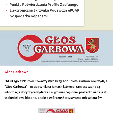
Punktu Potwierdzania Profilu Zaufanego
Elektroniczna Skrzynka Podawcza ePUAP
Gospodarka odpadami
Głos Garbowa
Od lutego 1991 roku Towarzystwo Przyjaciół Ziemi Garbowskiej wydaje
"Głos Garbowa" - miesięcznik na łamach którego zamieszczane są
informacje dotyczące wydarzeń w gminie i regionie, prezentowana jest
wielowiekowa historia, a także twórczość artystyczna mieszkańców.