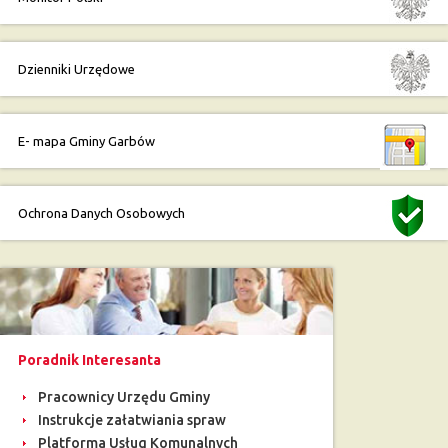
Dzienniki Urzędowe
E- mapa Gminy Garbów
Ochrona Danych Osobowych
Poradnik Interesanta
Pracownicy Urzędu Gminy
Instrukcje załatwiania spraw
Platforma Usług Komunalnych