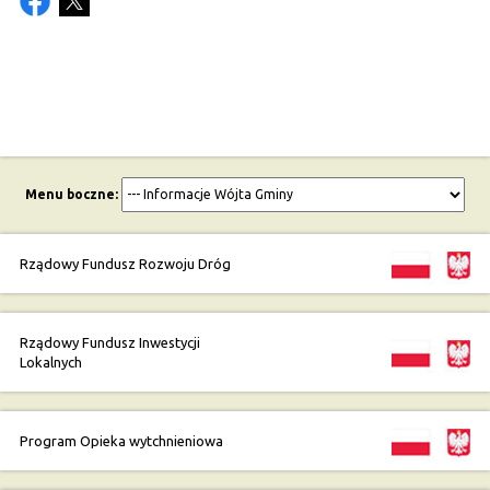
Menu boczne:
Rządowy Fundusz Rozwoju Dróg
Rządowy Fundusz Inwestycji
Lokalnych
Program Opieka wytchnieniowa