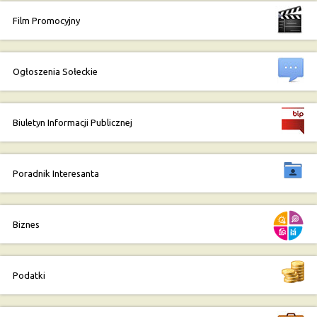
Film Promocyjny
Ogłoszenia Sołeckie
Biuletyn Informacji Publicznej
Poradnik Interesanta
Biznes
Podatki