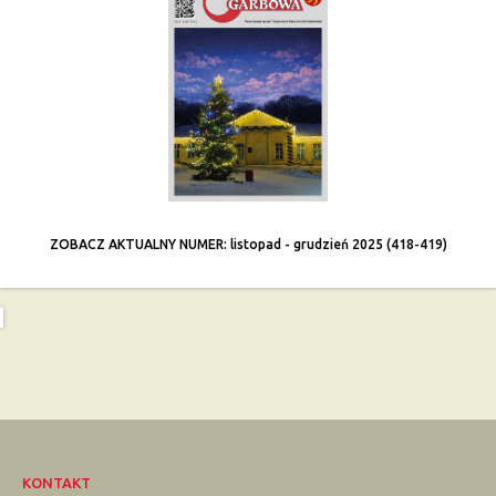
ZOBACZ AKTUALNY NUMER: listopad - grudzień 2025 (418-419)
KONTAKT