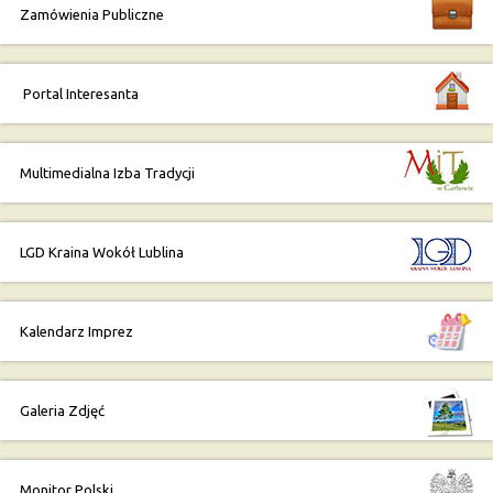
Zamówienia Publiczne
Portal Interesanta
Multimedialna Izba Tradycji
LGD Kraina Wokół Lublina
Kalendarz Imprez
Galeria Zdjęć
Monitor Polski